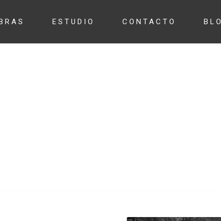
BRAS
ESTUDIO
CONTACTO
BL