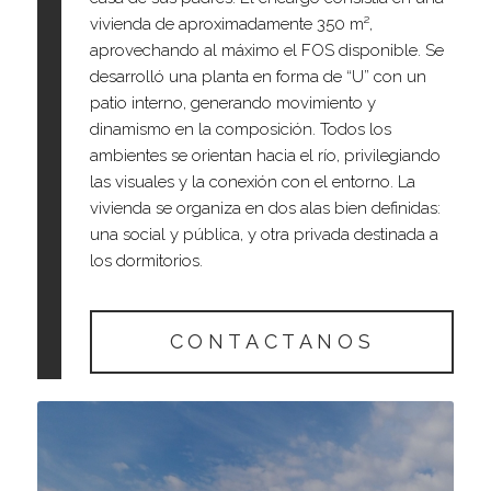
vivienda de aproximadamente 350 m²,
aprovechando al máximo el FOS disponible. Se
desarrolló una planta en forma de “U” con un
patio interno, generando movimiento y
dinamismo en la composición. Todos los
ambientes se orientan hacia el río, privilegiando
las visuales y la conexión con el entorno. La
vivienda se organiza en dos alas bien definidas:
una social y pública, y otra privada destinada a
los dormitorios.
CONTACTANOS