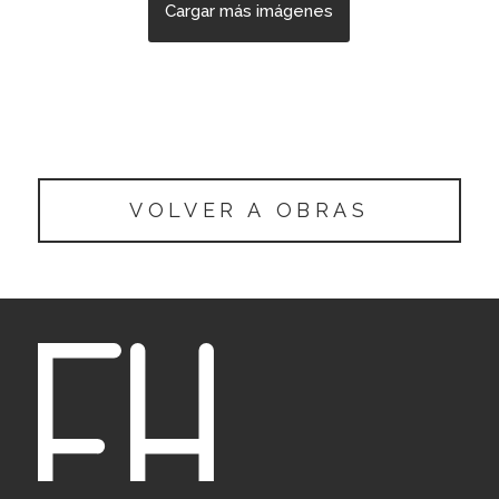
Cargar más imágenes
VOLVER A OBRAS